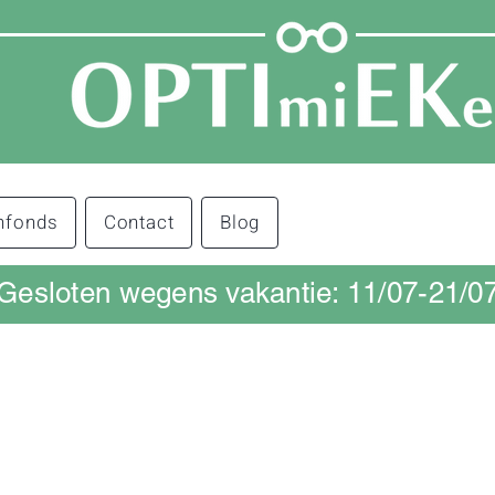
nfonds
Contact
Blog
Gesloten wegens vakantie: 11/07-21/0