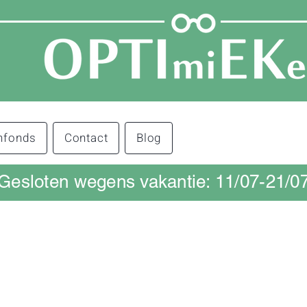
nfonds
Contact
Blog
Gesloten wegens vakantie: 11/07-21/0